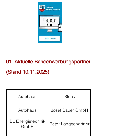
01. Aktuelle Bandenwerbungspartner
(Stand
10.11.2025)
Autohaus
Blank
Autohaus
Josef Bauer GmbH
BL Energietechnik
Peter Langschartner
GmbH