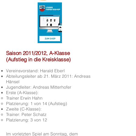
Saison 2011/2012, A-Klasse
(Aufstieg in die Kreisklasse)
Vereinsvorstand: Harald Eberl
Abteilungsleiter ab 21. März 2011: Andreas
Hänsel
Jugendleiter: Andreas Mitterhofer
Erste (A-Klasse):
Trainer Erwin Hahn
Platzierung: 1 von 14 (Aufstieg)
Zweite (C-Klasse):
Trainer: Peter Schatz
Platzierung: 3 von 12
Im vorletzten Spiel am Sonntag, dem