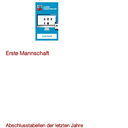
Erste Mannschaft
Abschlusstabellen der letzten Jahre