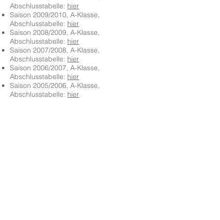
Abschlusstabelle:
hier
Saison 2009/2010, A-Klasse,
Abschlusstabelle:
hier
Saison 2008/2009, A-Klasse,
Abschlusstabelle:
hier
Saison 2007/2008, A-Klasse,
Abschlusstabelle:
hier
Saison 2006/2007, A-Klasse,
Abschlusstabelle:
hier
Saison 2005/2006, A-Klasse,
Abschlusstabelle:
hier