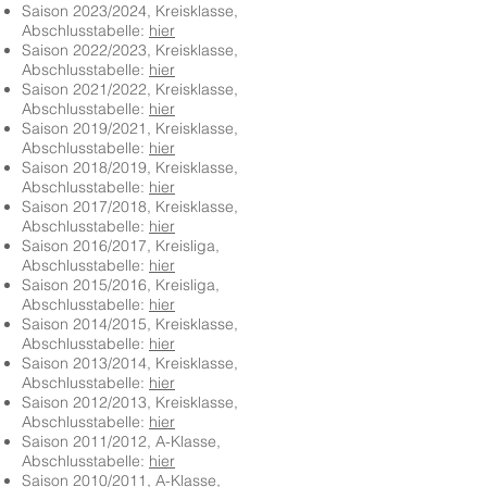
Saison 2023/2024, Kreisklasse,
Abschlusstabelle:
hier
Saison 2022/2023, Kreisklasse,
Abschlusstabelle:
hier
Saison 2021/2022, Kreisklasse,
Abschlusstabelle:
hier
Saison 2019/2021, Kreisklasse,
Abschlusstabelle:
hier
Saison 2018/2019, Kreisklasse,
Abschlusstabelle:
hier
Saison 2017/2018, Kreisklasse,
Abschlusstabelle:
hier
Saison 2016/2017, Kreisliga,
Abschlusstabelle:
hier
Saison 2015/2016, Kreisliga,
Abschlusstabelle:
hier
Saison 2014/2015, Kreisklasse,
Abschlusstabelle:
hier
Saison 2013/2014, Kreisklasse,
Abschlusstabelle:
hier
Saison 2012/2013, Kreisklasse,
Abschlusstabelle:
hier
Saison 2011/2012, A-Klasse,
Abschlusstabelle:
hier
Saison 2010/2011, A-Klasse,