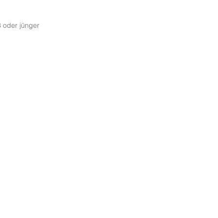
3 oder jünger