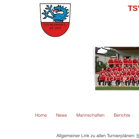
TS
Home
News
Mannschaften
Berichte
Allgemeiner Link zu allen Turnierplänen:
h