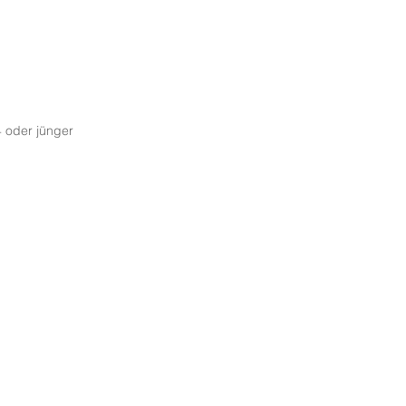
4 oder jünger