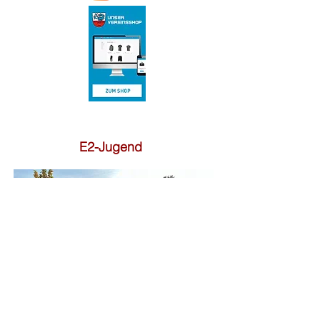
E2-Jugend