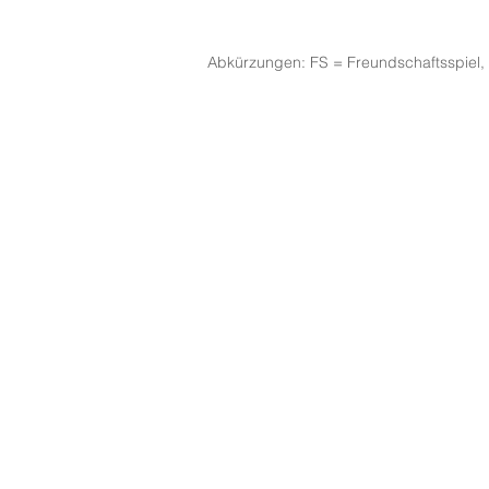
Abkürzungen: FS = Freundschaftsspiel, 