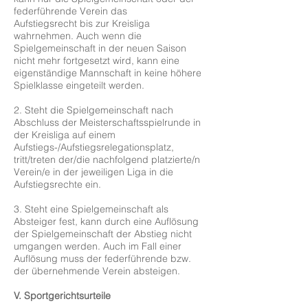
federführende Verein das
Aufstiegsrecht bis zur Kreisliga
wahrnehmen. Auch wenn die
Spielgemeinschaft in der neuen Saison
nicht mehr fortgesetzt wird, kann eine
eigenständige Mannschaft in keine höhere
Spielklasse eingeteilt werden.
2. Steht die Spielgemeinschaft nach
Abschluss der Meisterschaftsspielrunde in
der Kreisliga auf einem
Aufstiegs-/Aufstiegsrelegationsplatz,
tritt/treten der/die nachfolgend platzierte/n
Verein/e in der jeweiligen Liga in die
Aufstiegsrechte ein.
3. Steht eine Spielgemeinschaft als
Absteiger fest, kann durch eine Auflösung
der Spielgemeinschaft der Abstieg nicht
umgangen werden. Auch im Fall einer
Auflösung muss der federführende bzw.
der übernehmende Verein absteigen.
V. Sportgerichtsurteile