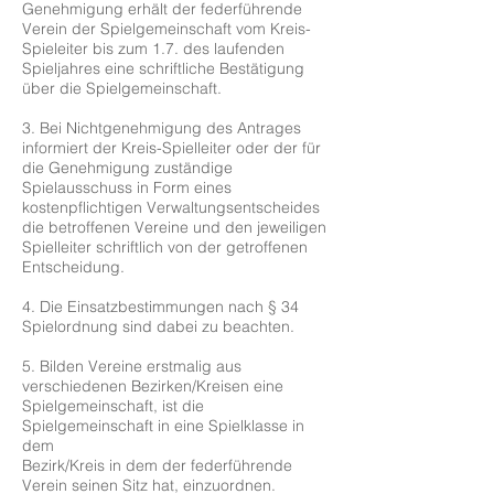
Genehmigung erhält der federführende
Verein der Spielgemeinschaft vom Kreis-
Spieleiter bis zum 1.7. des laufenden
Spieljahres eine schriftliche Bestätigung
über die Spielgemeinschaft.
3. Bei Nichtgenehmigung des Antrages
informiert der Kreis-Spielleiter oder der für
die Genehmigung zuständige
Spielausschuss in Form eines
kostenpflichtigen Verwaltungsentscheides
die betroffenen Vereine und den jeweiligen
Spielleiter schriftlich von der getroffenen
Entscheidung.
4. Die Einsatzbestimmungen nach § 34
Spielordnung sind dabei zu beachten.
5. Bilden Vereine erstmalig aus
verschiedenen Bezirken/Kreisen eine
Spielgemeinschaft, ist die
Spielgemeinschaft in eine Spielklasse in
dem
Bezirk/Kreis in dem der federführende
Verein seinen Sitz hat, einzuordnen.