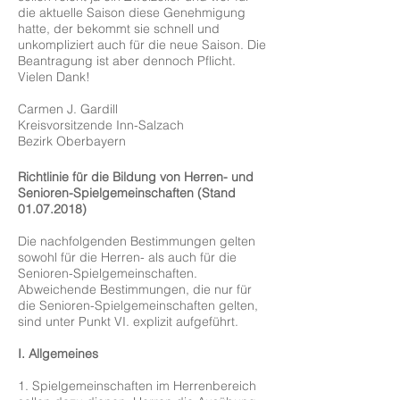
die aktuelle Saison diese Genehmigung
hatte, der bekommt sie schnell und
unkompliziert auch für die neue Saison. Die
Beantragung ist aber dennoch Pflicht.
Vielen Dank!
Carmen J. Gardill
Kreisvorsitzende Inn-Salzach
Bezirk Oberbayern
Richtlinie für die Bildung von Herren- und
Senioren-Spielgemeinschaften (Stand
01.07.2018)
Die nachfolgenden Bestimmungen gelten
sowohl für die Herren- als auch für die
Senioren-Spielgemeinschaften.
Abweichende Bestimmungen, die nur für
die Senioren-Spielgemeinschaften gelten,
sind unter Punkt VI. explizit aufgeführt.
I. Allgemeines
1. Spielgemeinschaften im Herrenbereich