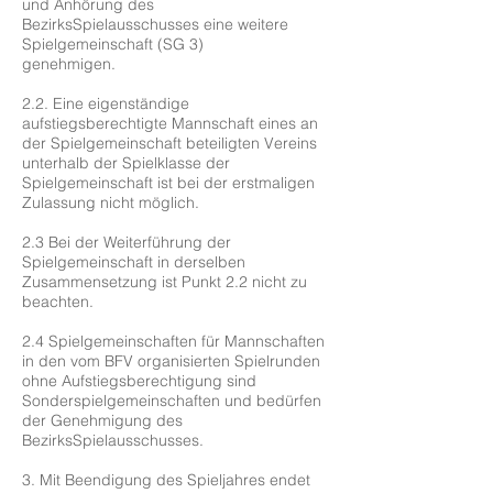
und Anhörung des
BezirksSpielausschusses eine weitere
Spielgemeinschaft (SG 3)
genehmigen.
2.2. Eine eigenständige
aufstiegsberechtigte Mannschaft eines an
der Spielgemeinschaft beteiligten Vereins
unterhalb der Spielklasse der
Spielgemeinschaft ist bei der erstmaligen
Zulassung nicht möglich.
2.3 Bei der Weiterführung der
Spielgemeinschaft in derselben
Zusammensetzung ist Punkt 2.2 nicht zu
beachten.
2.4 Spielgemeinschaften für Mannschaften
in den vom BFV organisierten Spielrunden
ohne Aufstiegsberechtigung sind
Sonderspielgemeinschaften und bedürfen
der Genehmigung des
BezirksSpielausschusses.
3. Mit Beendigung des Spieljahres endet