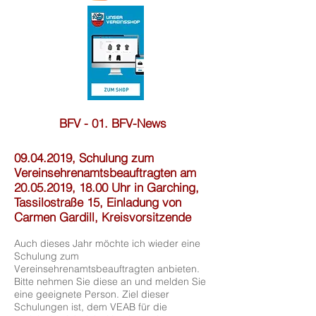
BFV - 01. BFV-News
09.04.2019
, Schulung zum
Vereinsehrenamtsbeauftragten am
20.05.2019
, 18.00 Uhr in Garching,
Tassilostraße 15, Einladung von
Carmen Gardill, Kreisvorsitzende
Auch dieses Jahr möchte ich wieder eine
Schulung zum
Vereinsehrenamtsbeauftragten anbieten.
Bitte nehmen Sie diese an und melden Sie
eine geeignete Person. Ziel dieser
Schulungen ist, dem VEAB für die