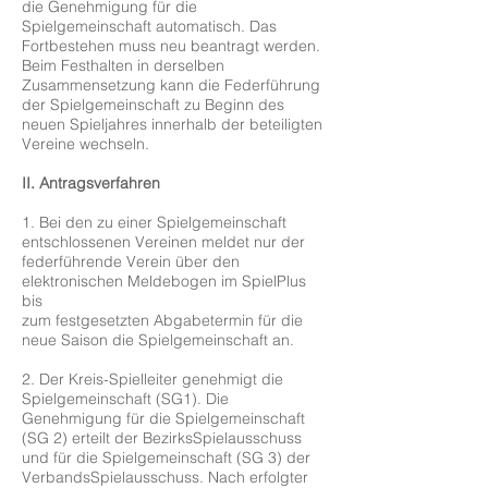
die Genehmigung für die
Spielgemeinschaft automatisch. Das
Fortbestehen muss neu beantragt werden.
Beim Festhalten in derselben
Zusammensetzung kann die Federführung
der Spielgemeinschaft zu Beginn des
neuen Spieljahres innerhalb der beteiligten
Vereine wechseln.
II. Antragsverfahren
1. Bei den zu einer Spielgemeinschaft
entschlossenen Vereinen meldet nur der
federführende Verein über den
elektronischen Meldebogen im SpielPlus
bis
zum festgesetzten Abgabetermin für die
neue Saison die Spielgemeinschaft an.
2. Der Kreis-Spielleiter genehmigt die
Spielgemeinschaft (SG1). Die
Genehmigung für die Spielgemeinschaft
(SG 2) erteilt der BezirksSpielausschuss
und für die Spielgemeinschaft (SG 3) der
VerbandsSpielausschuss. Nach erfolgter