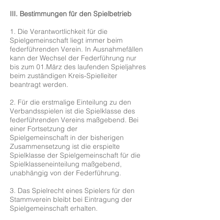
III. Bestimmungen für den Spielbetrieb
1. Die Verantwortlichkeit für die
Spielgemeinschaft liegt immer beim
federführenden Verein. In Ausnahmefällen
kann der Wechsel der Federführung nur
bis zum 01.März des laufenden Spieljahres
beim zuständigen Kreis-Spielleiter
beantragt werden.
2. Für die erstmalige Einteilung zu den
Verbandsspielen ist die Spielklasse des
federführenden Vereins maßgebend. Bei
einer Fortsetzung der
Spielgemeinschaft in der bisherigen
Zusammensetzung ist die erspielte
Spielklasse der Spielgemeinschaft für die
Spielklasseneinteilung maßgebend,
unabhängig von der Federführung.
3. Das Spielrecht eines Spielers für den
Stammverein bleibt bei Eintragung der
Spielgemeinschaft erhalten.