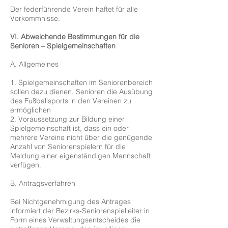
Der federführende Verein haftet für alle
Vorkommnisse.
VI. Abweichende Bestimmungen für die
Senioren – Spielgemeinschaften
A. Allgemeines
1. Spielgemeinschaften im Seniorenbereich
sollen dazu dienen, Senioren die Ausübung
des Fußballsports in den Vereinen zu
ermöglichen
2. Voraussetzung zur Bildung einer
Spielgemeinschaft ist, dass ein oder
mehrere Vereine nicht über die genügende
Anzahl von Seniorenspielern für die
Meldung einer eigenständigen Mannschaft
verfügen.
B. Antragsverfahren
Bei Nichtgenehmigung des Antrages
informiert der Bezirks-Seniorenspielleiter in
Form eines Verwaltungsentscheides die